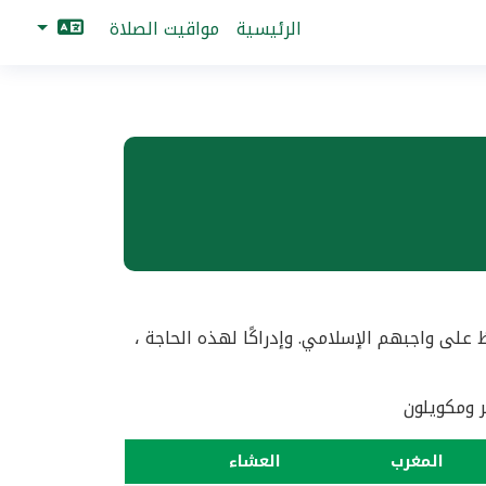
الرئيسية
مواقيت الصلاة
ى واجبهم الإسلامي. وإدراكًا لهذه الحاجة ،
 ومكويلون
المغرب
العشاء