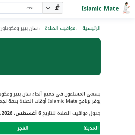
Islamic Mate
الرئيسية
مواقيت الصلاة
سان بيير ومكويلون
يسعى المسلمون في جميع أنحاء سان بيير ومكويلو
يوفر برنامج Islamic Mate أوقات الصلاة بدقة لجميع مدن سان بيير ومكويلون.
جدول مواقيت الصلاة للتاريخ
6 أغسطس، 2026
،
المدينة
الفجر