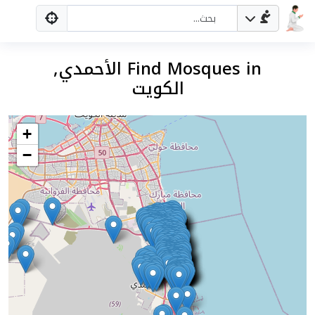
Find Mosques in الأحمدي,
الكويت
+
−