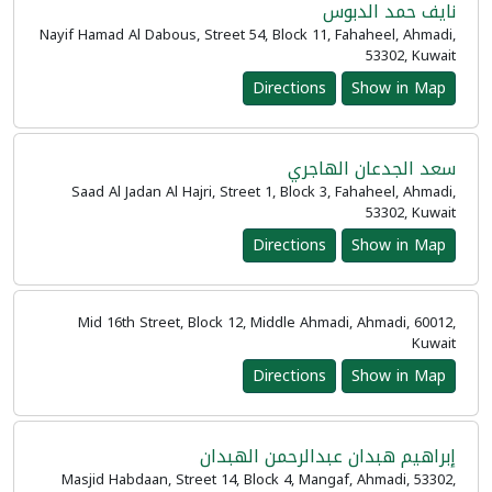
نايف حمد الدبوس
Nayif Hamad Al Dabous, Street 54, Block 11, Fahaheel, Ahmadi,
53302, Kuwait
Directions
Show in Map
سعد الجدعان الهاجري
Saad Al Jadan Al Hajri, Street 1, Block 3, Fahaheel, Ahmadi,
53302, Kuwait
Directions
Show in Map
Mid 16th Street, Block 12, Middle Ahmadi, Ahmadi, 60012,
Kuwait
Directions
Show in Map
إبراهيم هبدان عبدالرحمن الهبدان
Masjid Habdaan, Street 14, Block 4, Mangaf, Ahmadi, 53302,