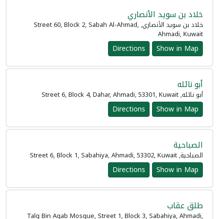
خلاد بن سويد الأنصاري
خلاد بن سويد الأنصاري, Street 60, Block 2, Sabah Al-Ahmad,
Ahmadi, Kuwait
Directions
Show in Map
أبو نائله
أبو نائله, Street 6, Block 4, Dahar, Ahmadi, 53301, Kuwait
Directions
Show in Map
الصباحية
الصباحية, Street 6, Block 1, Sabahiya, Ahmadi, 53302, Kuwait
Directions
Show in Map
طلق عقاب
Talq Bin Aqab Mosque, Street 1, Block 3, Sabahiya, Ahmadi,