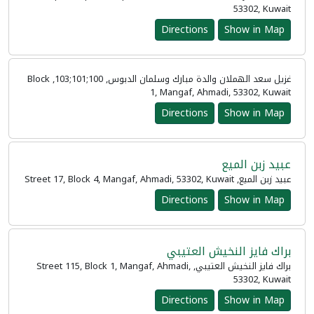
53302, Kuwait
Directions
Show in Map
غزيل سعد الهملان والدة مبارك وسلمان الدبوس, 100;101;103, Block
1, Mangaf, Ahmadi, 53302, Kuwait
Directions
Show in Map
عبيد زبن الميع
عبيد زبن الميع, Street 17, Block 4, Mangaf, Ahmadi, 53302, Kuwait
Directions
Show in Map
براك فايز النخيش العتيبي
براك فايز النخيش العتيبي, Street 115, Block 1, Mangaf, Ahmadi,
53302, Kuwait
Directions
Show in Map