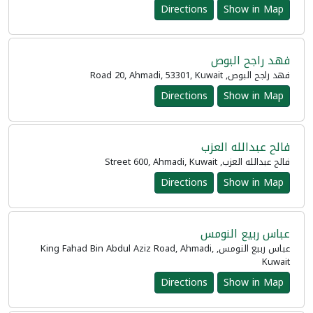
Directions
Show in Map
فهد راجح البوص
فهد راجح البوص, Road 20, Ahmadi, 53301, Kuwait
Directions
Show in Map
فالح عبدالله العزب
فالح عبدالله العزب, Street 600, Ahmadi, Kuwait
Directions
Show in Map
عباس ربيع النومس
عباس ربيع النومس, King Fahad Bin Abdul Aziz Road, Ahmadi,
Kuwait
Directions
Show in Map