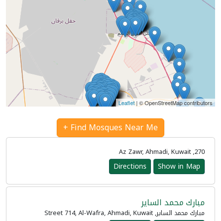
Leaflet
| © OpenStreetMap contributors
Find Mosques Near Me +
270, Az Zawr, Ahmadi, Kuwait
Directions
Show in Map
مبارك محمد الساير
مبارك محمد الساير, Street 714, Al-Wafra, Ahmadi, Kuwait