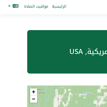
الرئيسية
مواقيت الصلاة
+
−