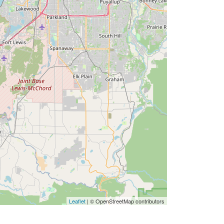
Leaflet
| © OpenStreetMap contributors