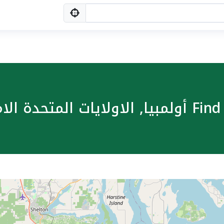
ة الامريكية, USA