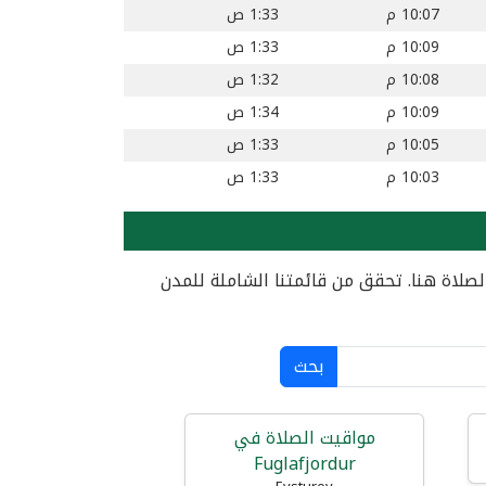
10:07 م
1:33 ص
10:09 م
1:33 ص
10:08 م
1:32 ص
10:09 م
1:34 ص
10:05 م
1:33 ص
10:03 م
1:33 ص
لصلاة هنا. تحقق من قائمتنا الشاملة للمدن
بحث
مواقيت الصلاة في
Fuglafjordur