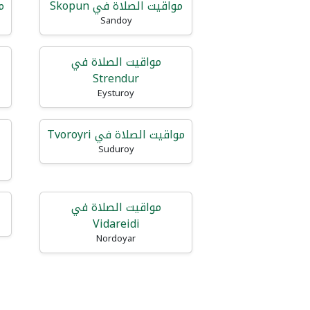
مواقيت الصلاة في Skopun
مو
Sandoy
مواقيت الصلاة في
Strendur
Eysturoy
مواقيت الصلاة في Tvoroyri
Suduroy
مواقيت الصلاة في
Vidareidi
Nordoyar