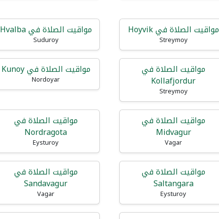
مواقيت الصلاة في Hoyvik
مواقيت الصلاة في Hvalba
Suduroy
Streymoy
مواقيت الصلاة في
مواقيت الصلاة في Kunoy
Kollafjordur
Nordoyar
Streymoy
مواقيت الصلاة في
مواقيت الصلاة في
Nordragota
Midvagur
Eysturoy
Vagar
مواقيت الصلاة في
مواقيت الصلاة في
Sandavagur
Saltangara
Vagar
Eysturoy