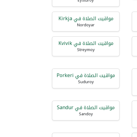
Eysturoy
مواقيت الصلاة في Kirkja
Nordoyar
مواقيت الصلاة في Kvivik
Streymoy
مواقيت الصلاة في Porkeri
Suduroy
مواقيت الصلاة في Sandur
Sandoy