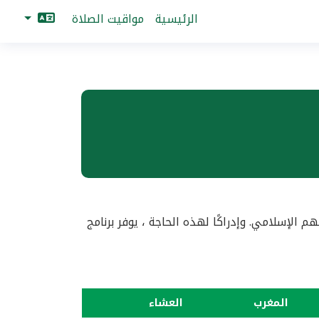
الرئيسية
مواقيت الصلاة
إسلامي. وإدراكًا لهذه الحاجة ، يوفر برنامج
المغرب
العشاء