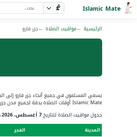
Islamic Mate
الرئيسية
مواقيت الصلاة
جزر فارو
يسعى المسلمون في جميع أنحاء جزر فارو إلى الحص
Islamic Mate أوقات الصلاة بدقة لجميع مدن جزر فارو.
جدول مواقيت الصلاة للتاريخ
7 أغسطس، 2026
،
المدينة
الفجر