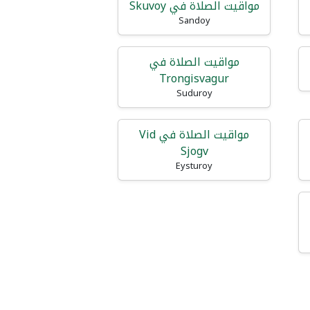
مواقيت الصلاة في Skuvoy
Sandoy
مواقيت الصلاة في
Trongisvagur
Suduroy
مواقيت الصلاة في Vid
Sjogv
Eysturoy