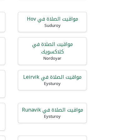
مواقيت الصلاة في Hov
Suduroy
مواقيت الصلاة في
كلاكسويك
Nordoyar
مواقيت الصلاة في Leirvik
Eysturoy
مواقيت الصلاة في Runavik
Eysturoy