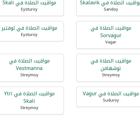
اقيت الصلاة في Skalavik
مواقيت الصلاة في Skali
Eysturoy
Sandoy
مواقيت الصلاة في
مواقيت الصلاة في توفتير
Sorvagur
Eysturoy
Vagar
مواقيت الصلاة في
مواقيت الصلاة في
توشهافن
Vestmanna
Streymoy
Streymoy
مواقيت الصلاة في Vagur
مواقيت الصلاة في Ytri
Skali
Suduroy
Streymoy