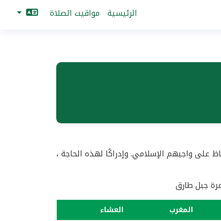
الرئيسية
مواقيت الصلاة
لى واجبهم الإسلامي. وإدراكًا لهذه الحاجة ،
ة جبل طارق
المغرب
العشاء