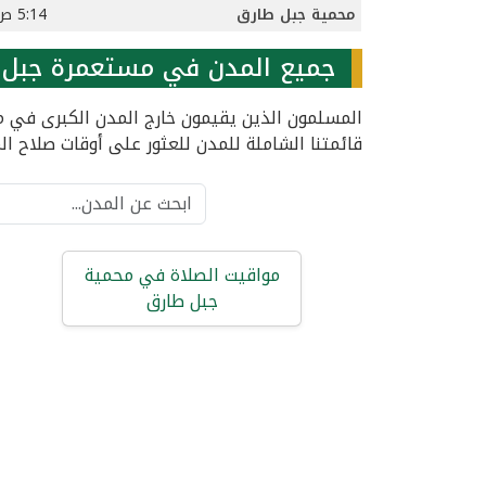
محمية جبل طارق
5:14 ص
جميع المدن في مستعمرة جبل 
المسلمون الذين يقيمون خارج المدن الكبرى في 
قائمتنا الشاملة للمدن للعثور على أوقات صلاح ال
مواقيت الصلاة في محمية
جبل طارق