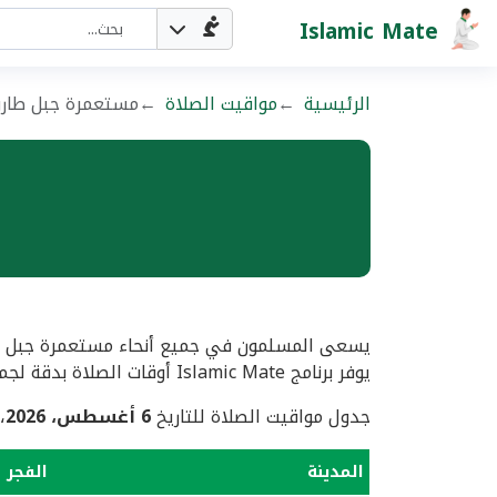
Islamic Mate
الرئيسية
مواقيت الصلاة
مستعمرة جبل طار
يسعى المسلمون في جميع أنحاء مستعمرة جبل طار
يوفر برنامج Islamic Mate أوقات الصلاة بدقة لجميع مدن مستعمرة جبل طارق.
جدول مواقيت الصلاة للتاريخ
6 أغسطس، 2026
،
المدينة
الفجر