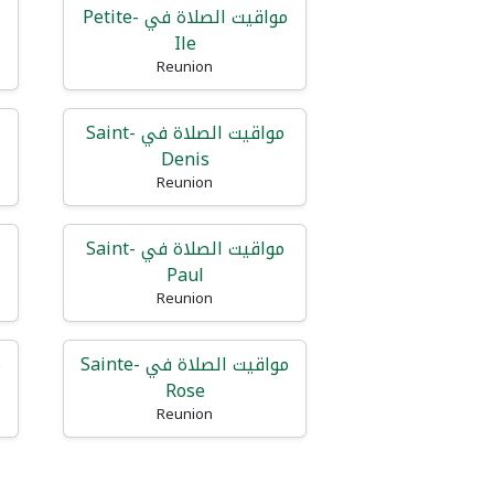
مواقيت الصلاة في Petite-
Ile
Reunion
مواقيت الصلاة في Saint-
Denis
Reunion
مواقيت الصلاة في Saint-
Paul
Reunion
مواقيت الصلاة في Sainte-
Rose
Reunion