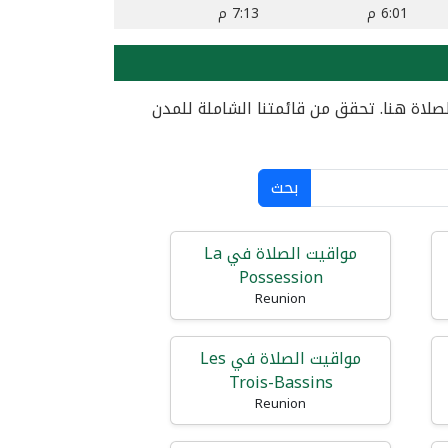
6:01 م
7:13 م
صلاة هنا. تحقق من قائمتنا الشاملة للمدن
بحث
مواقيت الصلاة في La
Possession
Reunion
مواقيت الصلاة في Les
Trois-Bassins
Reunion