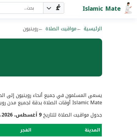
Islamic Mate
الرئيسية
مواقيت الصلاة
روينيون
يسعى المسلمون في جميع أنحاء روينيون إلى الحص
Islamic Mate أوقات الصلاة بدقة لجميع مدن روينيون.
جدول مواقيت الصلاة للتاريخ
9 أغسطس، 2026
،
المدينة
الفجر