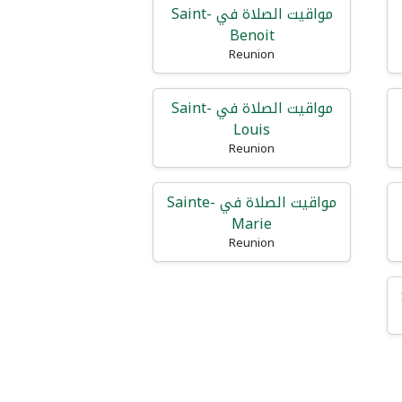
مواقيت الصلاة في Saint-
Benoit
Reunion
مواقيت الصلاة في Saint-
Louis
Reunion
مواقيت الصلاة في Sainte-
Marie
Reunion