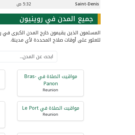
Saint-Denis
5:32 ص
جميع المدن في روينيون
المسلمون الذين يقيمون خارج المدن الكبرى في رو
للعثور على أوقات صلاح المحددة لأي مدينة.
مواقيت الصلاة في Bras-
Panon
Reunion
مواقيت الصلاة في Le Port
Reunion