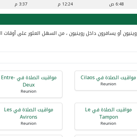
6:48 ص
12:24 م
3:37 م
ينيون أو يسافرون داخل روينيون ، من السهل العثور على أوقات ال
مواقيت الصلاة في Cilaos
مواقيت الصلاة في Entre-
Deux
Reunion
Reunion
مواقيت الصلاة في Le
مواقيت الصلاة في Les
Avirons
Tampon
Reunion
Reunion