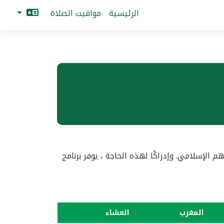
الرئيسية
مواقيت الصلاة
إسلامي. وإدراكًا لهذه الحاجة ، يوفر برنامج
المغرب
العشاء