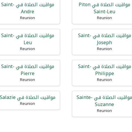
مواقيت الصلاة في Piton
مواقيت الصلاة في Saint-
Andre
Saint-Leu
Reunion
Reunion
مواقيت الصلاة في Saint-
مواقيت الصلاة في Saint-
Leu
Joseph
Reunion
Reunion
مواقيت الصلاة في Saint-
مواقيت الصلاة في Saint-
Pierre
Philippe
Reunion
Reunion
مواقيت الصلاة في Sainte-
مواقيت الصلاة في Salazie
Suzanne
Reunion
Reunion