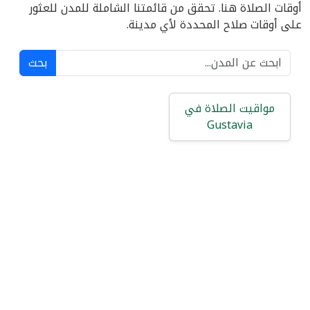
أوقات الصلاة هنا. تحقق من قائمتنا الشاملة للمدن للعثور
على أوقات صلاح المحددة لأي مدينة.
بحث
مواقيت الصلاة في
Gustavia