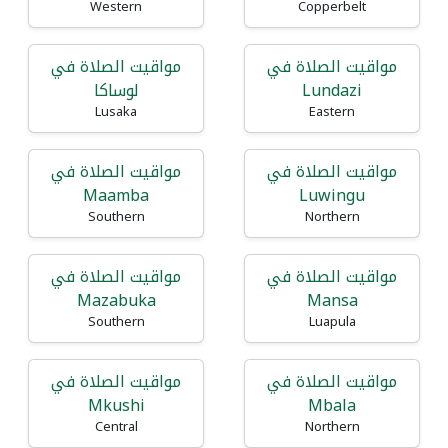
Western
Copperbelt
مواقيت الصلاة في
مواقيت الصلاة في
Lundazi
لوساكا
Lusaka
Eastern
مواقيت الصلاة في
مواقيت الصلاة في
Maamba
Luwingu
Southern
Northern
مواقيت الصلاة في
مواقيت الصلاة في
Mazabuka
Mansa
Southern
Luapula
مواقيت الصلاة في
مواقيت الصلاة في
Mkushi
Mbala
Central
Northern