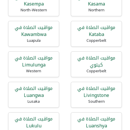
Kasempa
Kasama
North-Western
Northern
مواقيت الصلاة في
مواقيت الصلاة في
Kawambwa
Kataba
Luapula
Copperbelt
مواقيت الصلاة في
مواقيت الصلاة في
كيتوي
Limulunga
Western
Copperbelt
مواقيت الصلاة في
مواقيت الصلاة في
Luangwa
Livingstone
Lusaka
Southern
مواقيت الصلاة في
مواقيت الصلاة في
Lukulu
Luanshya