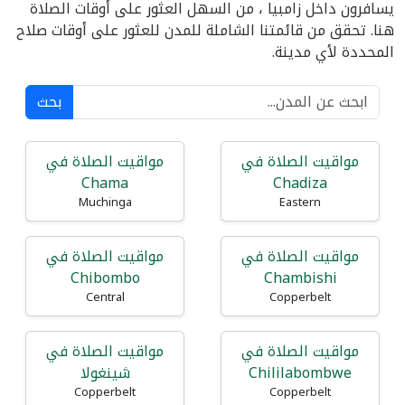
يسافرون داخل زامبيا ، من السهل العثور على أوقات الصلاة
هنا. تحقق من قائمتنا الشاملة للمدن للعثور على أوقات صلاح
المحددة لأي مدينة.
بحث
مواقيت الصلاة في
مواقيت الصلاة في
Chama
Chadiza
Muchinga
Eastern
مواقيت الصلاة في
مواقيت الصلاة في
Chibombo
Chambishi
Central
Copperbelt
مواقيت الصلاة في
مواقيت الصلاة في
Chililabombwe
شينغولا
Copperbelt
Copperbelt