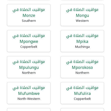
مواقيت الصلاة في
مواقيت الصلاة في
Monze
Mongu
Southern
Western
مواقيت الصلاة في
مواقيت الصلاة في
Mpongwe
Mpika
Copperbelt
Muchinga
مواقيت الصلاة في
مواقيت الصلاة في
Mpulungu
Mporokoso
Northern
Northern
مواقيت الصلاة في
مواقيت الصلاة في
Mufumbwe
Mufulira
North-Western
Copperbelt