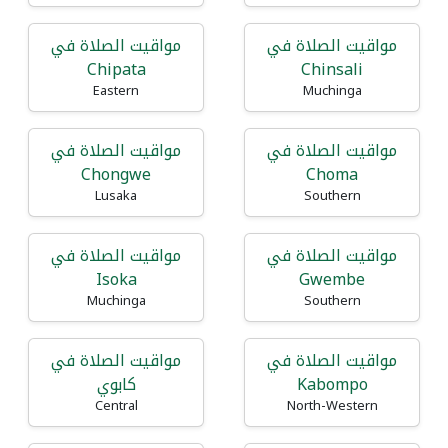
مواقيت الصلاة في
مواقيت الصلاة في
Chipata
Chinsali
Eastern
Muchinga
مواقيت الصلاة في
مواقيت الصلاة في
Chongwe
Choma
Lusaka
Southern
مواقيت الصلاة في
مواقيت الصلاة في
Isoka
Gwembe
Muchinga
Southern
مواقيت الصلاة في
مواقيت الصلاة في
Kabompo
كابوي
Central
North-Western