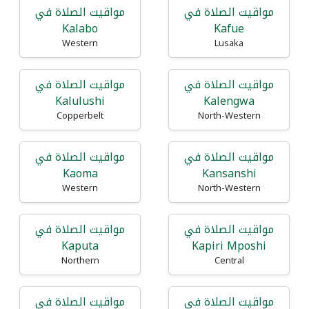
مواقيت الصلاة في
مواقيت الصلاة في
Kalabo
Kafue
Western
Lusaka
مواقيت الصلاة في
مواقيت الصلاة في
Kalulushi
Kalengwa
Copperbelt
North-Western
مواقيت الصلاة في
مواقيت الصلاة في
Kaoma
Kansanshi
Western
North-Western
مواقيت الصلاة في
مواقيت الصلاة في
Kaputa
Kapiri Mposhi
Northern
Central
مواقيت الصلاة في
مواقيت الصلاة في