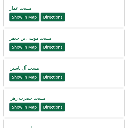
مسجد عمار
Show in Map
Directions
مسجد موسی بن جعفر
Show in Map
Directions
مسجد آل یاسین
Show in Map
Directions
مسجد حضرت زهرا
Show in Map
Directions