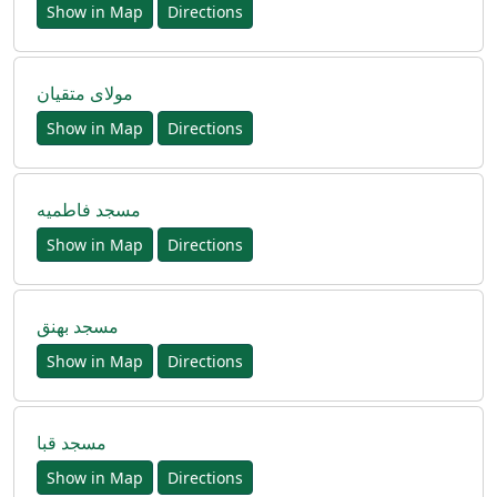
Show in Map
Directions
مولای متقیان
Show in Map
Directions
مسجد فاطمیه
Show in Map
Directions
مسجد بهنق
Show in Map
Directions
مسجد قبا
Show in Map
Directions