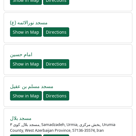
Show in Map
Directions
مسجد نورالائمه (ع)
Show in Map
Directions
امام حسین
Show in Map
Directions
مسجد مسلم بن عقیل
Show in Map
Directions
مسجد بلال
مسجد بلال, کوی ۳, Samadzadeh, Urmia, بخش مرکزی, Urumia
County, West Azerbaijan Province, 57136-35574, Iran