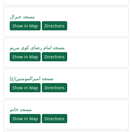
مسجد جنرال
Show in Map
Directions
مسجد امام رضای کوی مریم
Show in Map
Directions
مسجد امیرالمومنین(ع)
Show in Map
Directions
مسجد خاتم
Show in Map
Directions