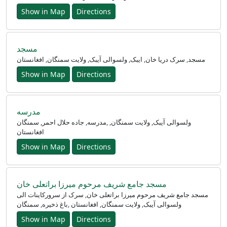
Show in Map
Directions
مسجد
مسجد, سرک دریا خان, ایبک, ولسوالی آیبک, ولایت سمنگان, افغانستان
Show in Map
Directions
مدرسه
مدرسه, جاده حلال احمر, سمنگان‎, ولسوالی آیبک, ولایت سمنگان,
افغانستان
Show in Map
Directions
مسجد جامع شریف مرحوم میرزا براتعلی خان
مسجد جامع شریف مرحوم میرزا براتعلی خان, سرک از سرورکاینات الی
باغ ذخیره, سمنگان‎, ولسوالی آیبک, ولایت سمنگان, افغانستان
Show in Map
Directions