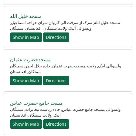
مسجد خلیل الله
مسجد خلیل الله, سرک از سرقت الی کاروان سرای خواجه اسماعیل,
سمنگان‎, ولسوالی آیبک, ولایت سمنگان, افغانستان
Show in Map
Directions
مسجدحضرت عثمان
مسجدحضرت عثمان, جاده حلال احمر, سمنگان‎, ولسوالی آیبک, ولایت
سمنگان, افغانستان
Show in Map
Directions
مسجد جامع حضرت عباس
مسجد جامع حضرت عباس, جاده ریاست مخابرات, سمنگان‎, ولسوالی
آیبک, ولایت سمنگان, افغانستان
Show in Map
Directions