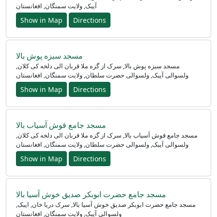
آیبک, ولایت سمنگان, افغانستان
Show in Map
Directions
مسجد سبزه پوش بالا
مسجد سبزه پوش بالا, سرک از گزه ملا قربان الی دلخه کی کلان,
ولسوالی آیبک, ولسوالی حضرت سلطان, ولایت سمنگان, افغانستان
Show in Map
Directions
مسجد جامع قوش آسیاب بالا
مسجد جامع قوش آسیاب بالا, سرک از گزه ملا قربان الی دلخه کی کلان,
ولسوالی آیبک, ولسوالی حضرت سلطان, ولایت سمنگان, افغانستان
Show in Map
Directions
مسجد جامع حضرت ابوبکر صدیق خوش آسیا بالا
مسجد جامع حضرت ابوبکر صدیق خوش آسیا بالا, سرک دریا خان, ایبک,
ولسوالی آیبک, ولایت سمنگان, افغانستان