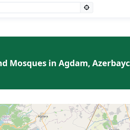
nd Mosques in Agdam, Azerbay