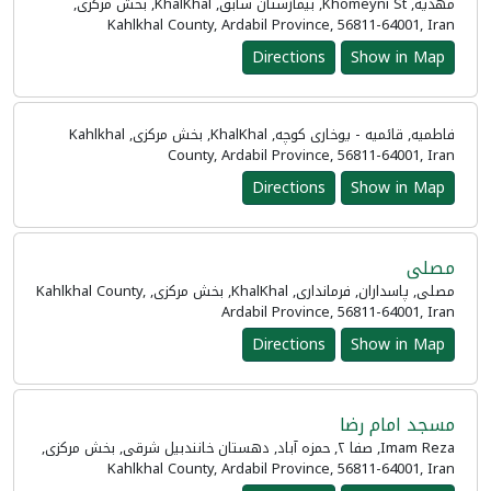
مهدیه, Khomeyni St, بیمارستان سابق, KhalKhal, بخش مرکزی,
Kahlkhal County, Ardabil Province, 56811-64001, Iran
Directions
Show in Map
فاطمیه, قائمیه - یوخاری کوچه, KhalKhal, بخش مرکزی, Kahlkhal
County, Ardabil Province, 56811-64001, Iran
Directions
Show in Map
مصلی
مصلی, پاسداران, فرمانداری, KhalKhal, بخش مرکزی, Kahlkhal County,
Ardabil Province, 56811-64001, Iran
Directions
Show in Map
مسجد امام رضا
Imam Reza, صفا ۲, حمزه آباد, دهستان خانندبیل شرقی, بخش مرکزی,
Kahlkhal County, Ardabil Province, 56811-64001, Iran