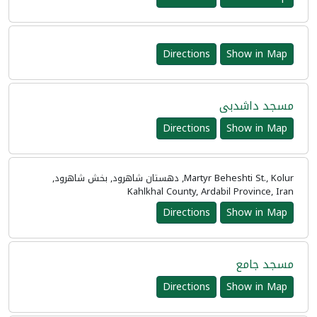
Directions
Show in Map
مسجد داشدبی
Directions
Show in Map
Martyr Beheshti St., Kolur, دهستان شاهرود, بخش شاهرود,
Kahlkhal County, Ardabil Province, Iran
Directions
Show in Map
مسجد جامع
Directions
Show in Map