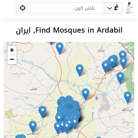
Find Mosques in Ardabil, ایران
+
−