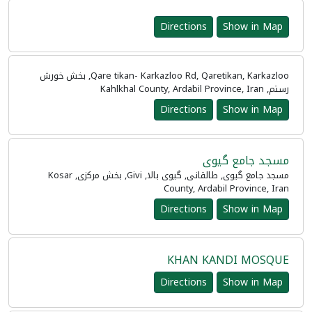
Directions
Show in Map
Qare tikan- Karkazloo Rd, Qaretikan, Karkazloo, بخش خورش
رستم, Kahlkhal County, Ardabil Province, Iran
Directions
Show in Map
مسجد جامع گیوی
مسجد جامع گیوی, طالقانی, گیوی بالا, Givi, بخش مرکزی, Kosar
County, Ardabil Province, Iran
Directions
Show in Map
KHAN KANDI MOSQUE
Directions
Show in Map