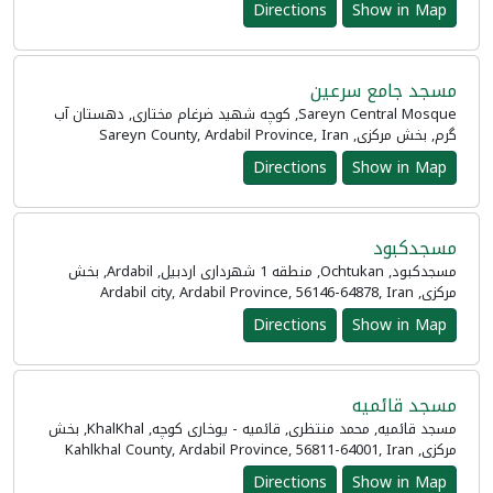
Directions
Show in Map
مسجد جامع سرعین
Sareyn Central Mosque, کوچه شهید ضرغام مختاری, دهستان آب
گرم, بخش مرکزی, Sareyn County, Ardabil Province, Iran
Directions
Show in Map
مسجدکبود
مسجدکبود, Ochtukan, منطقه 1 شهرداری اردبیل, Ardabil, بخش
مرکزی, Ardabil city, Ardabil Province, 56146-64878, Iran
Directions
Show in Map
مسجد قائمیه
مسجد قائمیه, محمد منتظری, قائمیه - یوخاری کوچه, KhalKhal, بخش
مرکزی, Kahlkhal County, Ardabil Province, 56811-64001, Iran
Directions
Show in Map