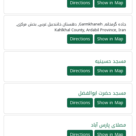
Directions
Show in Map
جاده گرمخانه, Garmkhaneh, دهستان خانندبیل غربی, بخش مرکزی,
Kahlkhal County, Ardabil Province, Iran
Directions
Show in Map
مسجد حسینیه
Directions
Show in Map
مسجد حضرت ابوالفضل
Directions
Show in Map
مصلای پارس آباد
Directions
Show in Map