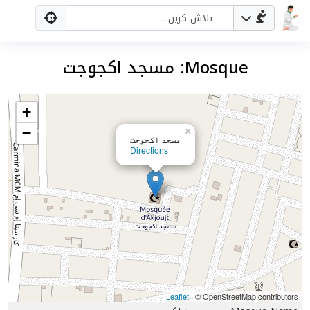
Mosque: مسجد اكجوجت
+
−
×
مسجد اكجوجت
Directions
Leaflet
| © OpenStreetMap contributors