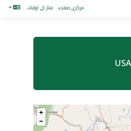
مرکزی صفحہ
نماز کے اوقات
+
−