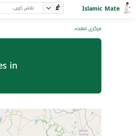
Islamic Mate
مرکزی صفحہ
 Mosques in