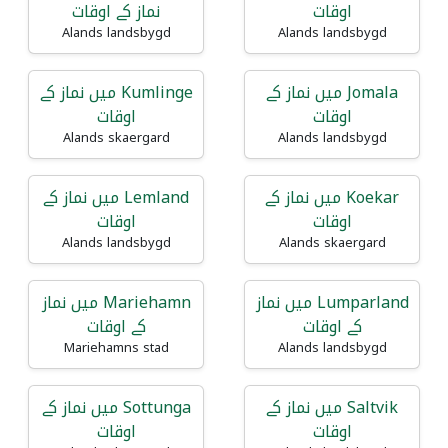
اوقات
نماز کے اوقات
Alands landsbygd
Alands landsbygd
Jomala میں نماز کے
Kumlinge میں نماز کے
اوقات
اوقات
Alands skaergard
Alands landsbygd
Koekar میں نماز کے
Lemland میں نماز کے
اوقات
اوقات
Alands landsbygd
Alands skaergard
Lumparland میں نماز
Mariehamn میں نماز
کے اوقات
کے اوقات
Mariehamns stad
Alands landsbygd
Saltvik میں نماز کے
Sottunga میں نماز کے
اوقات
اوقات