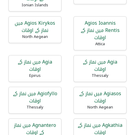
Ionian Islands
Agios Ioannis
Agios Kirykos میں
Rentis میں نماز کے
نماز کے اوقات
اوقات
North Aegean
Attica
Agia میں نماز کے
Agia میں نماز کے
اوقات
اوقات
Epirus
Thessaly
Agiasos میں نماز کے
Agiofyllo میں نماز کے
اوقات
اوقات
Thessaly
North Aegean
Agkathia میں نماز کے
Agnantero میں نماز
اوقات
کے اوقات