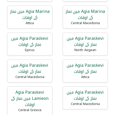
Agia Marina میں نماز
Agia Marina میں نماز
کے اوقات
کے اوقات
Attica
Central Macedonia
Agia Paraskevi میں
Agia Paraskevi میں
نماز کے اوقات
نماز کے اوقات
Epirus
North Aegean
Agia Paraskevi میں
Agia Paraskevi میں
نماز کے اوقات
نماز کے اوقات
Central Macedonia
Attica
Agia Paraskevi میں
Agia Paraskevi
نماز کے اوقات
Lamieon میں نماز کے
اوقات
Central Macedonia
Central Greece