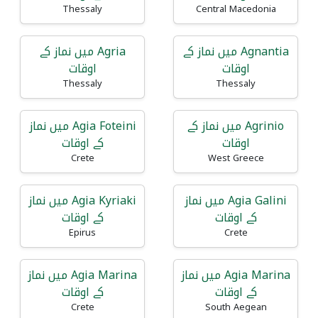
Thessaly
Central Macedonia
Agnantia میں نماز کے
Agria میں نماز کے
اوقات
اوقات
Thessaly
Thessaly
Agrinio میں نماز کے
Agia Foteini میں نماز
اوقات
کے اوقات
Crete
West Greece
Agia Galini میں نماز
Agia Kyriaki میں نماز
کے اوقات
کے اوقات
Epirus
Crete
Agia Marina میں نماز
Agia Marina میں نماز
کے اوقات
کے اوقات
Crete
South Aegean