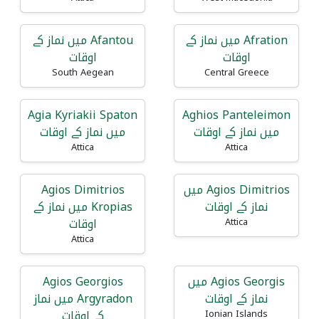
Afration میں نماز کے
Afantou میں نماز کے
اوقات
اوقات
South Aegean
Central Greece
Agia Kyriakii Spaton
Aghios Panteleimon
میں نماز کے اوقات
میں نماز کے اوقات
Attica
Attica
Agios Dimitrios میں
Agios Dimitrios
نماز کے اوقات
Kropias میں نماز کے
اوقات
Attica
Attica
Agios Georgis میں
Agios Georgios
نماز کے اوقات
Argyradon میں نماز
کے اوقات
Ionian Islands