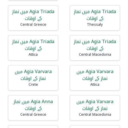
Agia Triada میں نماز
Agia Triada میں نماز
کے اوقات
کے اوقات
Central Greece
Thessaly
Agia Triada میں نماز
Agia Triada میں نماز
کے اوقات
کے اوقات
Attica
Central Macedonia
Agia Varvara میں
Agia Varvara میں
نماز کے اوقات
نماز کے اوقات
Crete
Attica
Agia Varvara میں
Agia Anna میں نماز
نماز کے اوقات
کے اوقات
Central Greece
Central Macedonia