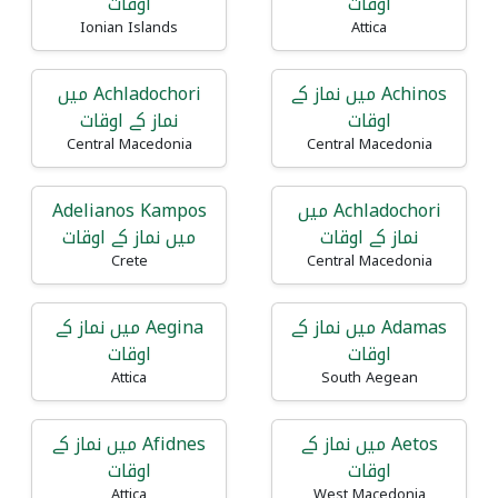
اوقات
اوقات
Ionian Islands
Attica
Achinos میں نماز کے
Achladochori میں
اوقات
نماز کے اوقات
Central Macedonia
Central Macedonia
Achladochori میں
Adelianos Kampos
نماز کے اوقات
میں نماز کے اوقات
Crete
Central Macedonia
Adamas میں نماز کے
Aegina میں نماز کے
اوقات
اوقات
Attica
South Aegean
Aetos میں نماز کے
Afidnes میں نماز کے
اوقات
اوقات
Attica
West Macedonia