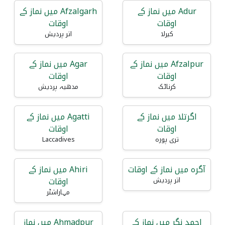
Adur میں نماز کے
Afzalgarh میں نماز کے
اوقات
اوقات
کیرلا
اتر پردیش
Afzalpur میں نماز کے
Agar میں نماز کے
اوقات
اوقات
کرناٹک
مدھیہ پردیش
اگرتلا میں نماز کے
Agatti میں نماز کے
اوقات
اوقات
تری پورہ
Laccadives
آگرہ میں نماز کے اوقات
Ahiri میں نماز کے
اوقات
اتر پردیش
مہاراشٹر
احمد نگر میں نماز کے
Ahmadpur میں نماز