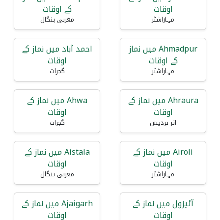
اوقات
کے اوقات
مہاراشٹر
مغربی بنگال
Ahmadpur میں نماز
احمد آباد میں نماز کے
کے اوقات
اوقات
مہاراشٹر
گجرات
Ahraura میں نماز کے
Ahwa میں نماز کے
اوقات
اوقات
اتر پردیش
گجرات
Airoli میں نماز کے
Aistala میں نماز کے
اوقات
اوقات
مہاراشٹر
مغربی بنگال
آئیزول میں نماز کے
Ajaigarh میں نماز کے
اوقات
اوقات