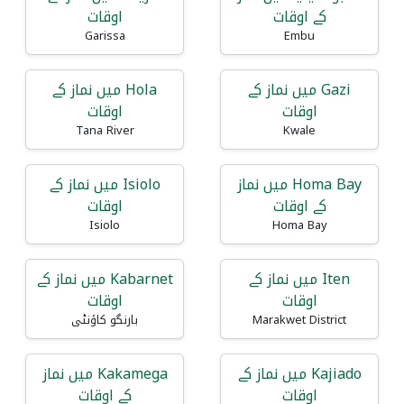
کے اوقات
اوقات
Garissa
Embu
Gazi میں نماز کے
Hola میں نماز کے
اوقات
اوقات
Tana River
Kwale
Homa Bay میں نماز
Isiolo میں نماز کے
کے اوقات
اوقات
Isiolo
Homa Bay
Iten میں نماز کے
Kabarnet میں نماز کے
اوقات
اوقات
Marakwet District
بارنگو کاؤنٹی
Kajiado میں نماز کے
Kakamega میں نماز
اوقات
کے اوقات