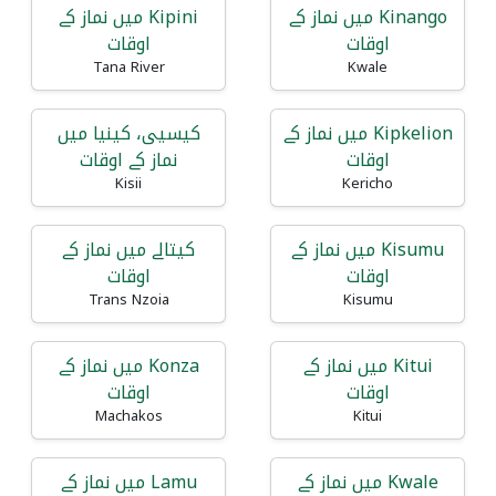
Kinango میں نماز کے
Kipini میں نماز کے
اوقات
اوقات
Tana River
Kwale
Kipkelion میں نماز کے
کیسیی، کینیا میں
اوقات
نماز کے اوقات
Kisii
Kericho
Kisumu میں نماز کے
کیتالے میں نماز کے
اوقات
اوقات
Trans Nzoia
Kisumu
Kitui میں نماز کے
Konza میں نماز کے
اوقات
اوقات
Machakos
Kitui
Kwale میں نماز کے
Lamu میں نماز کے