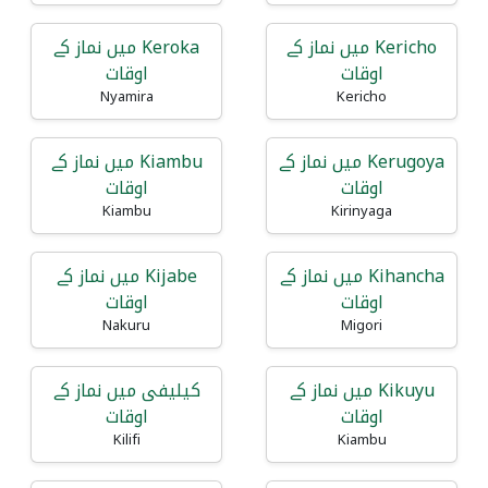
Kericho میں نماز کے
Keroka میں نماز کے
اوقات
اوقات
Nyamira
Kericho
Kerugoya میں نماز کے
Kiambu میں نماز کے
اوقات
اوقات
Kiambu
Kirinyaga
Kihancha میں نماز کے
Kijabe میں نماز کے
اوقات
اوقات
Nakuru
Migori
Kikuyu میں نماز کے
کیلیفی میں نماز کے
اوقات
اوقات
Kilifi
Kiambu