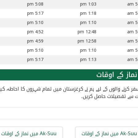
5:08 pm
1:03 pm
5:
5:17 pm
1:18 pm
5:
5:10 pm
1:10 pm
5:
4:52 pm
12:48 pm
5:
4:59 pm
12:58 pm
5:
5:10 pm
1:10 pm
5:
5:17 pm
1:13 pm
5:
ماز کے اوقات
ر سفر کرنے والوں کے لیے ہم نے کرغزستان میں تمام شہروں کا احاط
ت سے تفصیلات حاصل کریں۔
Ak-Suu میں نماز کے اوقات
Ak-Suu میں نماز کے اوقات