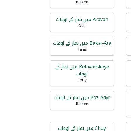
Batken
Aravan میں نماز کے اوقات
Osh
Bakai-Ata میں نماز کے اوقات
Talas
Belovodskoye میں نماز کے
اوقات
Chuy
Boz-Adyr میں نماز کے اوقات
Batken
Chuy میں نماز کے اوقات