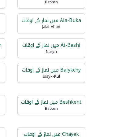
Batken
Ala-Buka میں نماز کے اوقات
Jalal-Abad
At-Bashi میں نماز کے اوقات
en
Naryn
Balykchy میں نماز کے اوقات
Issyk-Kul
Beshkent میں نماز کے اوقات
Batken
Chayek میں نماز کے اوقات