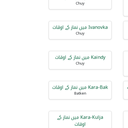
Chuy
Ivanovka میں نماز کے اوقات
Chuy
Kaindy میں نماز کے اوقات
Chuy
Kara-Bak میں نماز کے اوقات
Batken
Kara-Kulja میں نماز کے
اوقات