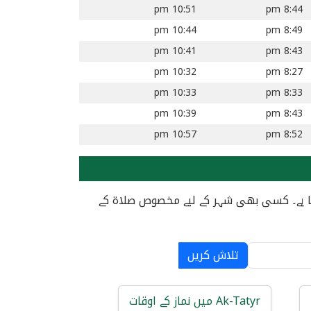
10:51 pm
8:44 pm
10:44 pm
8:49 pm
10:41 pm
8:43 pm
10:32 pm
8:27 pm
10:33 pm
8:33 pm
10:39 pm
8:43 pm
10:57 pm
8:52 pm
ہ کیا ہے۔ کسی بھی شہر کے لیے مخصوص صلاۃ کے
تلاش کریں
Ak-Tatyr میں نماز کے اوقات