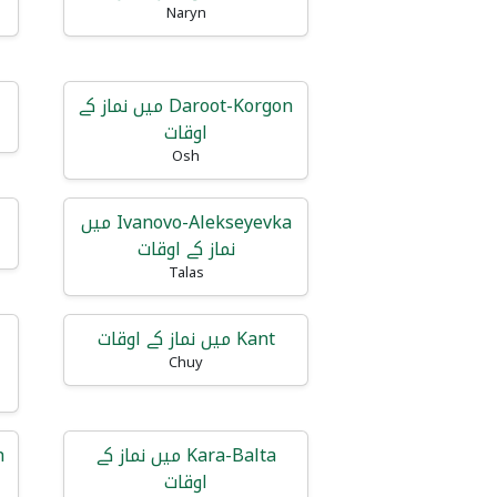
Naryn
Daroot-Korgon میں نماز کے
اوقات
Osh
Ivanovo-Alekseyevka میں
نماز کے اوقات
Talas
Kant میں نماز کے اوقات
Chuy
Kara-Balta میں نماز کے
اوقات