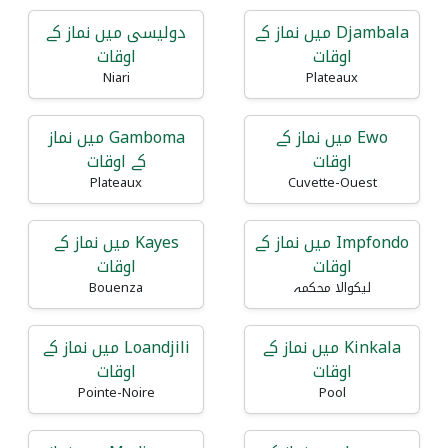
Djambala میں نماز کے
دولیسی میں نماز کے
اوقات
اوقات
Niari
Plateaux
Ewo میں نماز کے
Gamboma میں نماز
اوقات
کے اوقات
Plateaux
Cuvette-Ouest
Impfondo میں نماز کے
Kayes میں نماز کے
اوقات
اوقات
لیکوالا محکمہ
Bouenza
Kinkala میں نماز کے
Loandjili میں نماز کے
اوقات
اوقات
Pointe-Noire
Pool