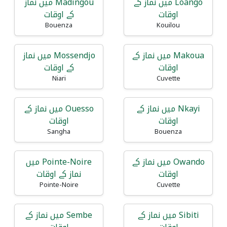
Loango میں نماز کے
Madingou میں نماز
اوقات
کے اوقات
Bouenza
Kouilou
Makoua میں نماز کے
Mossendjo میں نماز
اوقات
کے اوقات
Niari
Cuvette
Nkayi میں نماز کے
Ouesso میں نماز کے
اوقات
اوقات
Sangha
Bouenza
Owando میں نماز کے
Pointe-Noire میں
اوقات
نماز کے اوقات
Pointe-Noire
Cuvette
Sibiti میں نماز کے
Sembe میں نماز کے