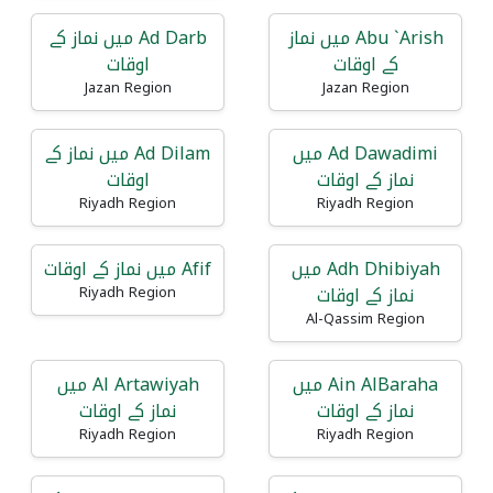
Abu `Arish میں نماز
Ad Darb میں نماز کے
کے اوقات
اوقات
Jazan Region
Jazan Region
Ad Dawadimi میں
Ad Dilam میں نماز کے
نماز کے اوقات
اوقات
Riyadh Region
Riyadh Region
Adh Dhibiyah میں
Afif میں نماز کے اوقات
نماز کے اوقات
Riyadh Region
Al-Qassim Region
Ain AlBaraha میں
Al Artawiyah میں
نماز کے اوقات
نماز کے اوقات
Riyadh Region
Riyadh Region