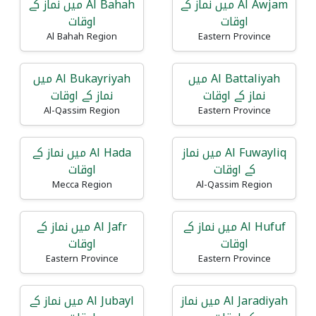
Al Awjam میں نماز کے
Al Bahah میں نماز کے
اوقات
اوقات
Al Bahah Region
Eastern Province
Al Battaliyah میں
Al Bukayriyah میں
نماز کے اوقات
نماز کے اوقات
Al-Qassim Region
Eastern Province
Al Fuwayliq میں نماز
Al Hada میں نماز کے
کے اوقات
اوقات
Mecca Region
Al-Qassim Region
Al Hufuf میں نماز کے
Al Jafr میں نماز کے
اوقات
اوقات
Eastern Province
Eastern Province
Al Jaradiyah میں نماز
Al Jubayl میں نماز کے