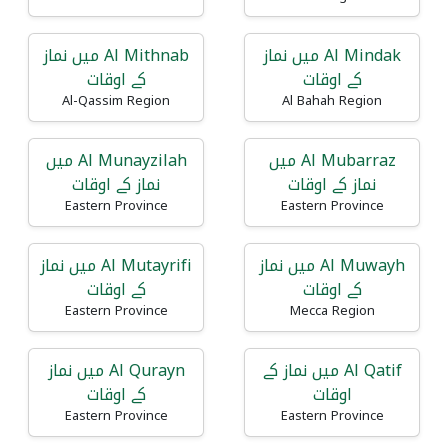
Al Mindak میں نماز
Al Mithnab میں نماز
کے اوقات
کے اوقات
Al-Qassim Region
Al Bahah Region
Al Mubarraz میں
Al Munayzilah میں
نماز کے اوقات
نماز کے اوقات
Eastern Province
Eastern Province
Al Muwayh میں نماز
Al Mutayrifi میں نماز
کے اوقات
کے اوقات
Eastern Province
Mecca Region
Al Qatif میں نماز کے
Al Qurayn میں نماز
اوقات
کے اوقات
Eastern Province
Eastern Province