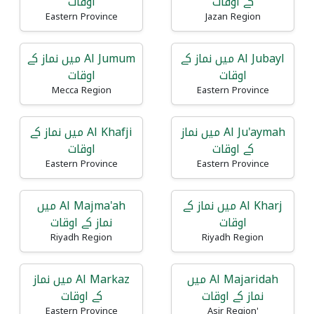
کے اوقات
اوقات
Eastern Province
Jazan Region
Al Jubayl میں نماز کے
Al Jumum میں نماز کے
اوقات
اوقات
Mecca Region
Eastern Province
Al Ju'aymah میں نماز
Al Khafji میں نماز کے
کے اوقات
اوقات
Eastern Province
Eastern Province
Al Kharj میں نماز کے
Al Majma'ah میں
اوقات
نماز کے اوقات
Riyadh Region
Riyadh Region
Al Majaridah میں
Al Markaz میں نماز
نماز کے اوقات
کے اوقات
Eastern Province
'Asir Region