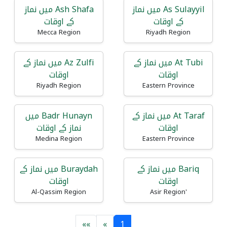
As Sulayyil میں نماز
Ash Shafa میں نماز
کے اوقات
کے اوقات
Mecca Region
Riyadh Region
At Tubi میں نماز کے
Az Zulfi میں نماز کے
اوقات
اوقات
Riyadh Region
Eastern Province
At Taraf میں نماز کے
Badr Hunayn میں
اوقات
نماز کے اوقات
Medina Region
Eastern Province
Bariq میں نماز کے
Buraydah میں نماز کے
اوقات
اوقات
Al-Qassim Region
'Asir Region
»»
»
1