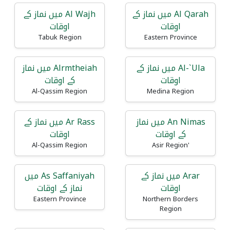
Al Qarah میں نماز کے
Al Wajh میں نماز کے
اوقات
اوقات
Tabuk Region
Eastern Province
Al-`Ula میں نماز کے
Alrmtheiah میں نماز
اوقات
کے اوقات
Al-Qassim Region
Medina Region
An Nimas میں نماز
Ar Rass میں نماز کے
کے اوقات
اوقات
Al-Qassim Region
'Asir Region
Arar میں نماز کے
As Saffaniyah میں
اوقات
نماز کے اوقات
Eastern Province
Northern Borders
Region