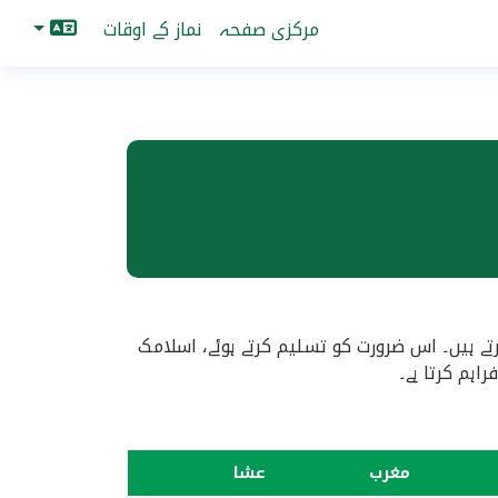
مرکزی صفحہ
نماز کے اوقات
تے ہیں۔ اس ضرورت کو تسلیم کرتے ہوئے، اسلامک
ہم کرتا ہے۔
مغرب
عشا