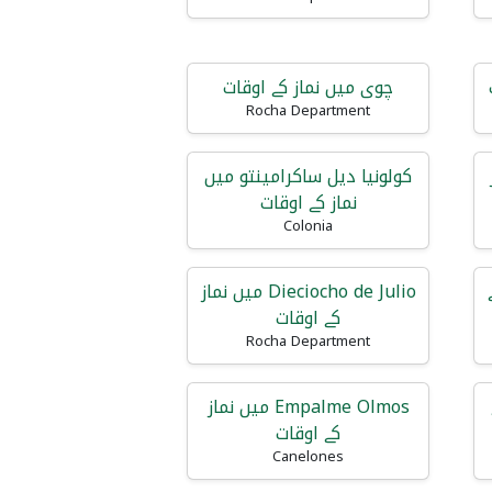
چوی میں نماز کے اوقات
Rocha Department
ز
کولونیا دیل ساکرامینتو میں
نماز کے اوقات
Colonia
ے
Dieciocho de Julio میں نماز
کے اوقات
Rocha Department
Empalme Olmos میں نماز
کے اوقات
Canelones