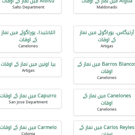
Aigua میں نماز کے اوقات
Albisu میں نماز کے اوقات
Salto Department
Maldonado
آرتیگاس، یوراگوئے میں نماز
اتلانتیدا، یوراگوئے میں نماز
کے اوقات
کے اوقات
Canelones
Artigas
Barros Blancos میں نماز کے
بیا اونین میں نماز کے اوقات
اوقات
Artigas
Canelones
Canelones میں نماز کے
Capurro میں نماز کے اوقات
اوقات
San Jose Department
Canelones
Carlos Reyles میں نماز کے
Carmelo میں نماز کے اوقات
اوقات
Colonia