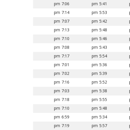
7:06 pm
5:41 pm
7:14 pm
5:53 pm
7:07 pm
5:42 pm
7:13 pm
5:48 pm
7:10 pm
5:46 pm
7:08 pm
5:43 pm
7:17 pm
5:54 pm
7:01 pm
5:36 pm
7:02 pm
5:39 pm
7:16 pm
5:52 pm
7:03 pm
5:38 pm
7:18 pm
5:55 pm
7:10 pm
5:48 pm
6:59 pm
5:34 pm
7:19 pm
5:57 pm