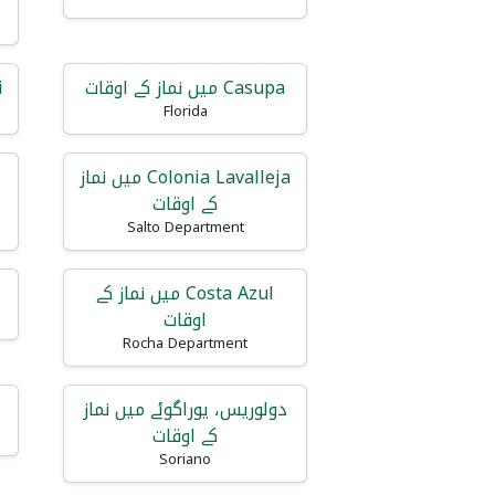
Casupa میں نماز کے اوقات
ti
Florida
Colonia Lavalleja میں نماز
کے اوقات
Salto Department
Costa Azul میں نماز کے
اوقات
Rocha Department
دولوریس، یوراگوئے میں نماز
کے اوقات
Soriano