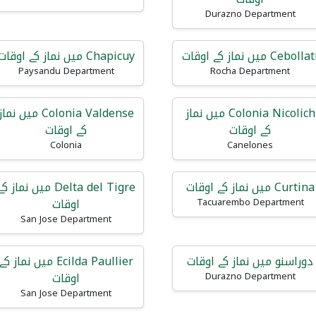
Durazno Department
Cebolla میں نماز کے اوقات
Chapicuy میں نماز کے اوقات
Paysandu Department
Rocha Department
Colonia Nicolich میں نماز
Colonia Valdense میں نما
کے اوقات
کے اوقات
Colonia
Canelones
Curtina میں نماز کے اوقات
Delta del Tigre میں نماز ک
اوقات
Tacuarembo Department
San Jose Department
دوراسنو میں نماز کے اوقات
Ecilda Paullier میں نماز کے
اوقات
Durazno Department
San Jose Department