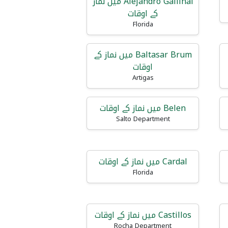
Alejandro Gallinal میں نماز
کے اوقات
Florida
Baltasar Brum میں نماز کے
اوقات
Artigas
Belen میں نماز کے اوقات
Salto Department
Cardal میں نماز کے اوقات
Florida
Castillos میں نماز کے اوقات
Rocha Department