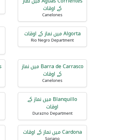
Aguas Corrientes میں نماز
کے اوقات
Canelones
Algorta میں نماز کے اوقات
Rio Negro Department
Barra de Carrasco میں نماز
کے اوقات
Canelones
Blanquillo میں نماز کے
اوقات
Durazno Department
Cardona میں نماز کے اوقات
Soriano