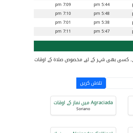
7:09 pm
5:44 pm
7:10 pm
5:48 pm
7:01 pm
5:38 pm
7:11 pm
5:47 pm
کیا ہے۔ کسی بھی شہر کے لیے مخصوص صلاۃ کے اوقات
تلاش کریں
Agraciada میں نماز کے اوقات
Soriano