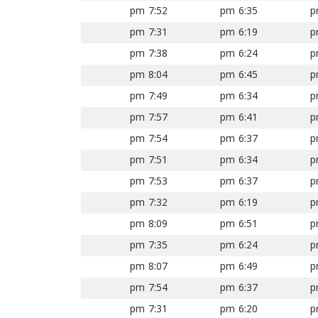
7:52 pm
6:35 pm
7:31 pm
6:19 pm
7:38 pm
6:24 pm
8:04 pm
6:45 pm
7:49 pm
6:34 pm
7:57 pm
6:41 pm
7:54 pm
6:37 pm
7:51 pm
6:34 pm
7:53 pm
6:37 pm
7:32 pm
6:19 pm
8:09 pm
6:51 pm
7:35 pm
6:24 pm
8:07 pm
6:49 pm
7:54 pm
6:37 pm
7:31 pm
6:20 pm