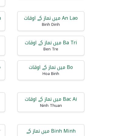
An Lao میں نماز کے اوقات
n
Binh Dinh
Ba Tri میں نماز کے اوقات
Ben Tre
Bo میں نماز کے اوقات
o
Hoa Binh
Bac Ai میں نماز کے اوقات
Ninh Thuan
Binh Minh میں نماز کے
y