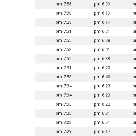
7:56 pm
6:39 pm
7:30 pm
6:19 pm
7:29 pm
6:17 pm
7:31 pm
6:21 pm
7:55 pm
6:38 pm
7:58 pm
6:41 pm
7:55 pm
6:38 pm
7:31 pm
6:20 pm
7:58 pm
6:40 pm
7:34 pm
6:23 pm
7:34 pm
6:23 pm
7:33 pm
6:22 pm
7:35 pm
6:21 pm
8:08 pm
6:51 pm
7:29 pm
6:17 pm