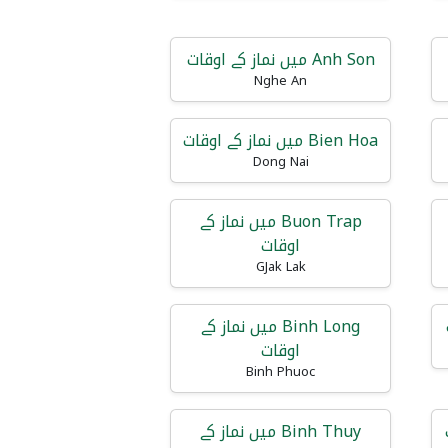
Anh Son میں نماز کے اوقات
Nghe An
Bien Hoa میں نماز کے اوقات
Dong Nai
Buon Trap میں نماز کے
اوقات
GJak Lak
Binh Long میں نماز کے
اوقات
Binh Phuoc
Binh Thuy میں نماز کے