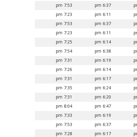
7:53 pm
6:37 pm
7:23 pm
6:11 pm
7:53 pm
6:37 pm
7:23 pm
6:11 pm
7:25 pm
6:14 pm
7:54 pm
6:38 pm
7:31 pm
6:19 pm
7:26 pm
6:14 pm
7:31 pm
6:17 pm
7:35 pm
6:24 pm
7:31 pm
6:20 pm
8:04 pm
6:47 pm
7:33 pm
6:19 pm
7:53 pm
6:37 pm
7:28 pm
6:17 pm