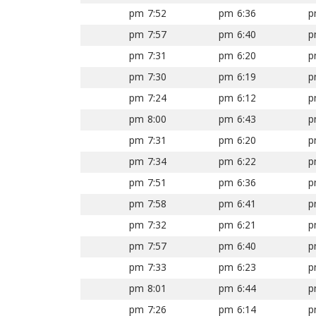
7:52 pm
6:36 pm
7:57 pm
6:40 pm
7:31 pm
6:20 pm
7:30 pm
6:19 pm
7:24 pm
6:12 pm
8:00 pm
6:43 pm
7:31 pm
6:20 pm
7:34 pm
6:22 pm
7:51 pm
6:36 pm
7:58 pm
6:41 pm
7:32 pm
6:21 pm
7:57 pm
6:40 pm
7:33 pm
6:23 pm
8:01 pm
6:44 pm
7:26 pm
6:14 pm