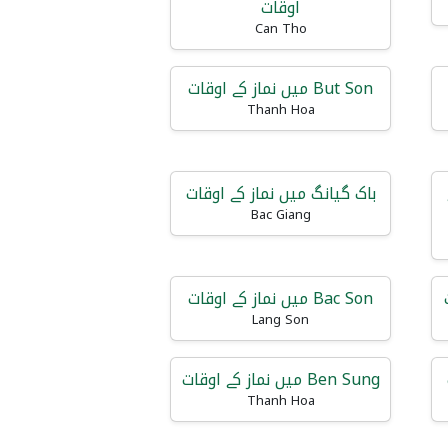
اوقات
Can Tho
But Son میں نماز کے اوقات
Thanh Hoa
باک گیانگ میں نماز کے اوقات
Bac Giang
Bac Son میں نماز کے اوقات
Lang Son
Ben Sung میں نماز کے اوقات
Thanh Hoa