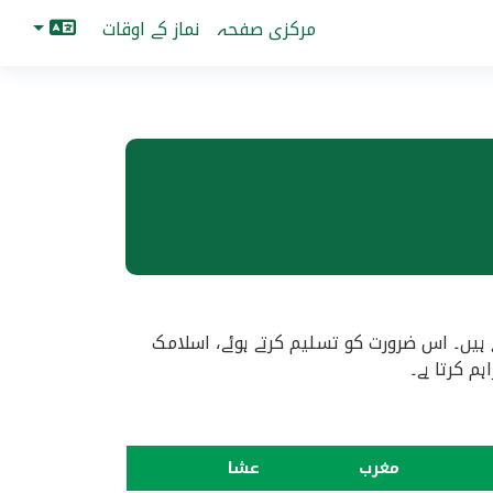
مرکزی صفحہ
نماز کے اوقات
ے ہیں۔ اس ضرورت کو تسلیم کرتے ہوئے، اسلامک
 کرتا ہے۔
مغرب
عشا