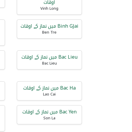
اوقات
Vinh Long
Binh GJai میں نماز کے اوقات
Ben Tre
Bac Lieu میں نماز کے اوقات
Bac Lieu
Bac Ha میں نماز کے اوقات
Lao Cai
Bac Yen میں نماز کے اوقات
Son La