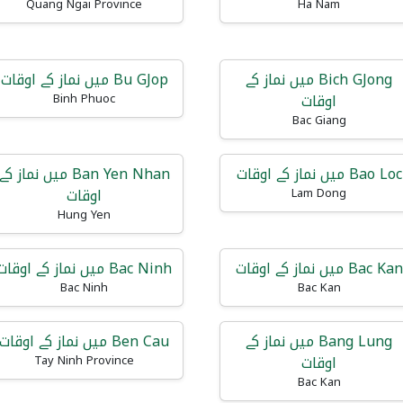
Quang Ngai Province
Ha Nam
Bich GJong میں نماز کے
Bu GJop میں نماز کے اوقات
اوقات
Binh Phuoc
Bac Giang
Bao Loc میں نماز کے اوقات
Ban Yen Nhan میں نماز کے
اوقات
Lam Dong
Hung Yen
Bac Kan میں نماز کے اوقات
Bac Ninh میں نماز کے اوقات
Bac Ninh
Bac Kan
Bang Lung میں نماز کے
Ben Cau میں نماز کے اوقات
اوقات
Tay Ninh Province
Bac Kan