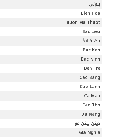
ہنوئی
Bien Hoa
Buon Ma Thuot
Bac Lieu
باک گیانگ
Bac Kan
Bac Ninh
Ben Tre
Cao Bang
Cao Lanh
Ca Mau
Can Tho
Da Nang
دیئن بیئن فو
Gia Nghia