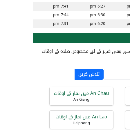
7:41 pm
6:27 pm
7:44 pm
6:30 pm
7:31 pm
6:20 pm
ہے۔ کسی بھی شہر کے لیے مخصوص صلاۃ کے اوقات
تلاش کریں
An Chau میں نماز کے اوقات
An Giang
An Lao میں نماز کے اوقات
Haiphong