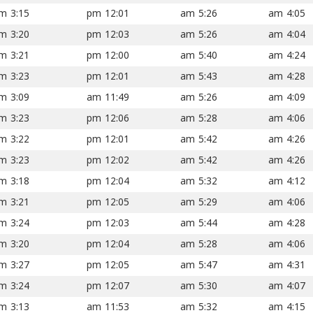
3:15 pm
12:01 pm
5:26 am
4:05 am
3:20 pm
12:03 pm
5:26 am
4:04 am
3:21 pm
12:00 pm
5:40 am
4:24 am
3:23 pm
12:01 pm
5:43 am
4:28 am
3:09 pm
11:49 am
5:26 am
4:09 am
3:23 pm
12:06 pm
5:28 am
4:06 am
3:22 pm
12:01 pm
5:42 am
4:26 am
3:23 pm
12:02 pm
5:42 am
4:26 am
3:18 pm
12:04 pm
5:32 am
4:12 am
3:21 pm
12:05 pm
5:29 am
4:06 am
3:24 pm
12:03 pm
5:44 am
4:28 am
3:20 pm
12:04 pm
5:28 am
4:06 am
3:27 pm
12:05 pm
5:47 am
4:31 am
3:24 pm
12:07 pm
5:30 am
4:07 am
3:13 pm
11:53 am
5:32 am
4:15 am