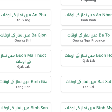
Haiphong
An Nho میں نماز کے اوقات
An Phu میں نماز کے اوقات
An Giang
Binh Dinh
Ba To میں نماز کے اوقات
Ba GJon میں نماز کے اوقات
Quang Binh
Quang Ngai Province
Buon H میں نماز کے اوقات
Buon Ma Thuot میں نماز
کے اوقات
GJak Lak
GJak Lak
Bat Xat میں نماز کے اوقات
Binh Gia میں نماز کے اوقات
Lang Son
Lao Cai
Binh M میں نماز کے اوقات
Binh Son میں نماز کے اوقات