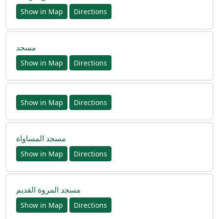
Show in Map
Directions
مسجد
Show in Map
Directions
Show in Map
Directions
مسجد المساواة
Show in Map
Directions
مسجد المروة القديم
Show in Map
Directions