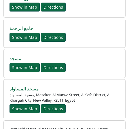
Show in Map
Directions
جامع الرحمة
Show in Map
Directions
مسجد
Show in Map
Directions
مسجد المساواة
مسجد المساواة, Masaken Al Marwa Street, Al Safa District, Al
Khargah City, New Valley, 72511, Egypt
Show in Map
Directions