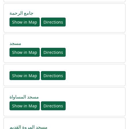
جامع الرحمة
Show in Map
Directions
مسجد
Show in Map
Directions
Show in Map
Directions
مسجد المساواة
Show in Map
Directions
مسجد المروة القديم