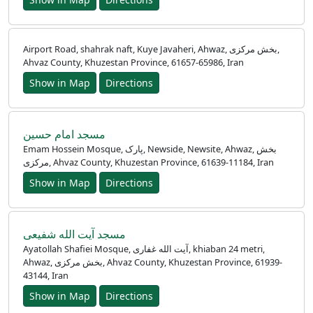
Airport Road, shahrak naft, Kuye Javaheri, Ahwaz, بخش مرکزی,
Ahvaz County, Khuzestan Province, 61657-65986, Iran
Show in Map
Directions
مسجد امام حسین
Emam Hossein Mosque, پارک, Newside, Newsite, Ahwaz, بخش
مرکزی, Ahvaz County, Khuzestan Province, 61639-11184, Iran
Show in Map
Directions
مسجد آیت الله شفیعی
Ayatollah Shafiei Mosque, آیت الله غفاری, khiaban 24 metri,
Ahwaz, بخش مرکزی, Ahvaz County, Khuzestan Province, 61939-
43144, Iran
Show in Map
Directions