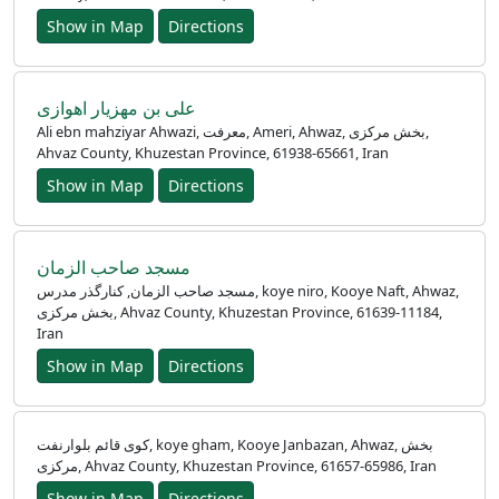
Show in Map
Directions
علی بن مهزیار اهوازی
Ali ebn mahziyar Ahwazi, معرفت, Ameri, Ahwaz, بخش مرکزی,
Ahvaz County, Khuzestan Province, 61938-65661, Iran
Show in Map
Directions
مسجد صاحب الزمان
مسجد صاحب الزمان, کنارگذر مدرس, koye niro, Kooye Naft, Ahwaz,
بخش مرکزی, Ahvaz County, Khuzestan Province, 61639-11184,
Iran
Show in Map
Directions
کوی قائم بلوارنفت, koye gham, Kooye Janbazan, Ahwaz, بخش
مرکزی, Ahvaz County, Khuzestan Province, 61657-65986, Iran
Show in Map
Directions