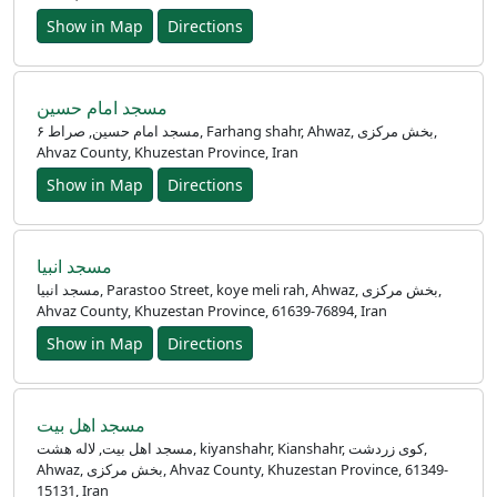
Show in Map
Directions
مسجد امام حسین
مسجد امام حسین, صراط ۶, Farhang shahr, Ahwaz, بخش مرکزی,
Ahvaz County, Khuzestan Province, Iran
Show in Map
Directions
مسجد انبیا
مسجد انبیا, Parastoo Street, koye meli rah, Ahwaz, بخش مرکزی,
Ahvaz County, Khuzestan Province, 61639-76894, Iran
Show in Map
Directions
مسجد اهل بیت
مسجد اهل بیت, لاله هشت, kiyanshahr, Kianshahr, کوی زردشت,
Ahwaz, بخش مرکزی, Ahvaz County, Khuzestan Province, 61349-
15131, Iran