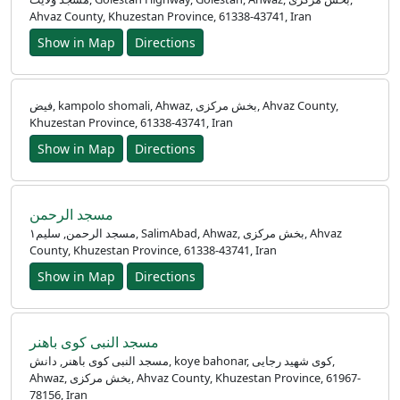
français
Ahvaz County, Khuzestan Province, 61338-43741, Iran
اردو
Show in Map
Directions
فیض, kampolo shomali, Ahwaz, بخش مرکزی, Ahvaz County,
Khuzestan Province, 61338-43741, Iran
Show in Map
Directions
مسجد الرحمن
مسجد الرحمن, سلیم۱, SalimAbad, Ahwaz, بخش مرکزی, Ahvaz
County, Khuzestan Province, 61338-43741, Iran
Show in Map
Directions
مسجد النبی کوی باهنر
مسجد النبی کوی باهنر, دانش, koye bahonar, کوی شهید رجایی,
Ahwaz, بخش مرکزی, Ahvaz County, Khuzestan Province, 61967-
78156, Iran