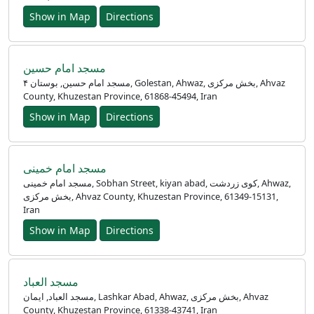
Show in Map
Directions
مسجد امام حسین
مسجد امام حسین, بوستان ۴, Golestan, Ahwaz, بخش مرکزی, Ahvaz
County, Khuzestan Province, 61868-45494, Iran
Show in Map
Directions
مسجد امام خمینی
مسجد امام خمینی, Sobhan Street, kiyan abad, کوی زردشت, Ahwaz,
بخش مرکزی, Ahvaz County, Khuzestan Province, 61349-15131,
Iran
Show in Map
Directions
مسجد العباد
مسجد العباد, ایمان, Lashkar Abad, Ahwaz, بخش مرکزی, Ahvaz
County, Khuzestan Province, 61338-43741, Iran