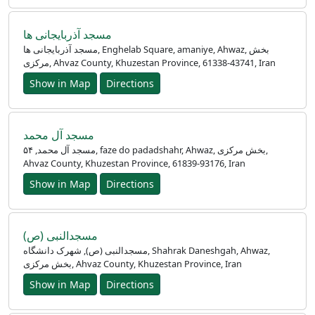
مسجد آذربایجانی ها
مسجد آذربایجانی ها, Enghelab Square, amaniye, Ahwaz, بخش
مرکزی, Ahvaz County, Khuzestan Province, 61338-43741, Iran
Show in Map
Directions
مسجد آل محمد
مسجد آل محمد, ۵۴, faze do padadshahr, Ahwaz, بخش مرکزی,
Ahvaz County, Khuzestan Province, 61839-93176, Iran
Show in Map
Directions
مسجدالنبی (ص)
مسجدالنبی (ص), شهرک دانشگاه, Shahrak Daneshgah, Ahwaz,
بخش مرکزی, Ahvaz County, Khuzestan Province, Iran
Show in Map
Directions