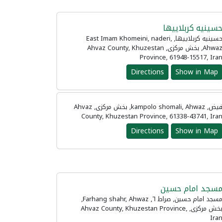
سینیه کربلاییها
حسینیه کربلاییها, East Imam Khomeini, naderi,
Ahwaz, بخش مرکزی, Ahvaz County, Khuzestan
Province, 61948-15517, Ira
Directions
Show in Map
فیض, kampolo shomali, Ahwaz, بخش مرکزی, Ahvaz
County, Khuzestan Province, 61338-43741, Ira
Directions
Show in Map
سجد امام حسین
مسجد امام حسین, صراط ۶, Farhang shahr, Ahwaz,
بخش مرکزی, Ahvaz County, Khuzestan Province,
Ira