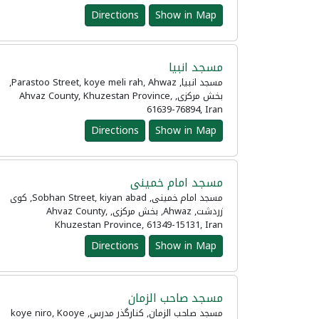
Directions
Show in Map
مسجد انبیا
مسجد انبیا, Parastoo Street, koye meli rah, Ahwaz,
بخش مرکزی, Ahvaz County, Khuzestan Province,
61639-76894, Iran
Directions
Show in Map
مسجد امام خمینی
مسجد امام خمینی, Sobhan Street, kiyan abad, کوی
زردشت, Ahwaz, بخش مرکزی, Ahvaz County,
Khuzestan Province, 61349-15131, Iran
Directions
Show in Map
مسجد صاحب الزمان
مسجد صاحب الزمان, کنارگذر مدرس, koye niro, Kooye