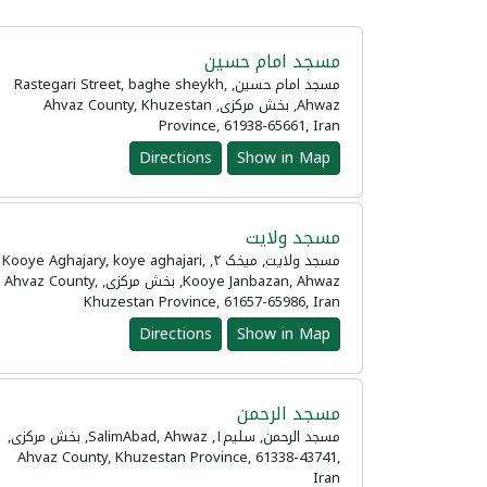
مسجد امام حسین
مسجد امام حسین, Rastegari Street, baghe sheykh,
Ahwaz, بخش مرکزی, Ahvaz County, Khuzestan
Province, 61938-65661, Iran
Directions
Show in Map
مسجد ولایت
مسجد ولایت, میخک ۴, Kooye Aghajary, koye aghajari,
Kooye Janbazan, Ahwaz, بخش مرکزی, Ahvaz County,
Khuzestan Province, 61657-65986, Iran
Directions
Show in Map
مسجد الرحمن
مسجد الرحمن, سلیم۱, SalimAbad, Ahwaz, بخش مرکزی,
Ahvaz County, Khuzestan Province, 61338-43741,
Iran