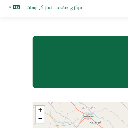
مرکزی صفحہ
نماز کے اوقات
+
−