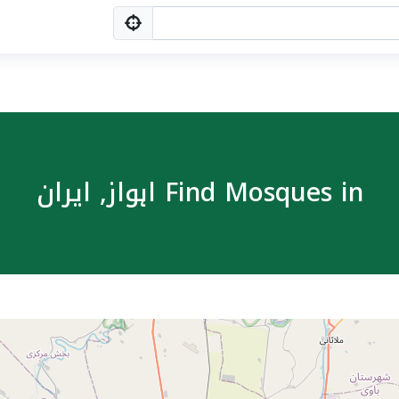
Find Mosques in اہواز, ایران