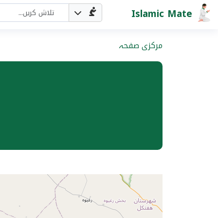
Islamic Mate
مرکزی صفحہ