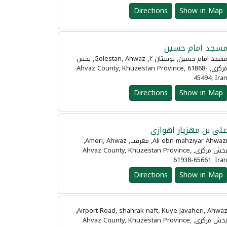
Directions
Show in Map
سجد امام حسین
مسجد امام حسین, بوستان ۴, Golestan, Ahwaz, بخش
مرکزی, Ahvaz County, Khuzestan Province, 61868-
45494, Ira
Directions
Show in Map
لی بن مهزیار اهوازی
Ali ebn mahziyar Ahwazi, معرفت, Ameri, Ahwaz,
بخش مرکزی, Ahvaz County, Khuzestan Province,
61938-65661, Ira
Directions
Show in Map
Airport Road, shahrak naft, Kuye Javaheri, Ahwaz,
بخش مرکزی, Ahvaz County, Khuzestan Province,