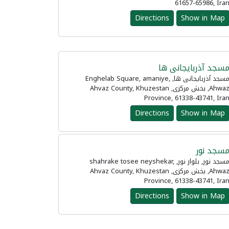
61657-65986, Ira
Directions
Show in Map
سجد آذربایجانی ها
مسجد آذربایجانی ها, Enghelab Square, amaniye,
Ahwaz, بخش مرکزی, Ahvaz County, Khuzestan
Province, 61338-43741, Ira
Directions
Show in Map
سجد نور
مسجد نور, بلوار نور, shahrake tosee neyshekar,
Ahwaz, بخش مرکزی, Ahvaz County, Khuzestan
Province, 61338-43741, Ira
Directions
Show in Map