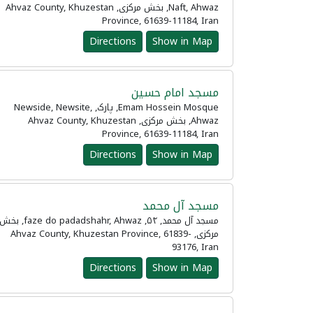
Naft, Ahwaz, بخش مرکزی, Ahvaz County, Khuzestan
Province, 61639-11184, Iran
Directions
Show in Map
مسجد امام حسین
Emam Hossein Mosque, پارک, Newside, Newsite,
Ahwaz, بخش مرکزی, Ahvaz County, Khuzestan
Province, 61639-11184, Iran
Directions
Show in Map
مسجد آل محمد
مسجد آل محمد, ۵۴, faze do padadshahr, Ahwaz, بخ
مرکزی, Ahvaz County, Khuzestan Province, 61839-
93176, Iran
Directions
Show in Map